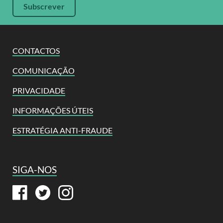
CONTACTOS
COMUNICAÇÃO
PRIVACIDADE
INFORMAÇÕES ÚTEIS
ESTRATÉGIA ANTI-FRAUDE
SIGA-NOS