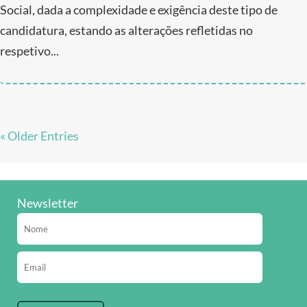
Social, dada a complexidade e exigência deste tipo de
candidatura, estando as alterações refletidas no
respetivo...
« Older Entries
Newsletter