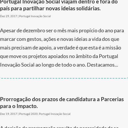
Portugal Inovação Social viajam dentro e fora do
país para partilhar novas ideias solidárias.
Dez 29, 2017
|
Portugal Inovação Social
Apesar de dezembro ser o mês mais propício do ano para
marcar com gestos, ações e novas ideias a vida dos que
mais precisam de apoio, a verdade é que esta é a missão
que move os projetos apoiados no âmbito da Portugal
Inovação Social ao longo de todo o ano. Destacamos...
Prorrogação dos prazos de candidatura a Parcerias
para o Impacto.
Dez 19, 2017
|
Portugal 2020
,
Portugal Inovação Social