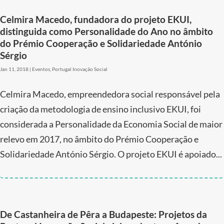
Celmira Macedo, fundadora do projeto EKUI,
distinguida como Personalidade do Ano no âmbito
do Prémio Cooperação e Solidariedade António
Sérgio
Jan 11, 2018
|
Eventos
,
Portugal Inovação Social
Celmira Macedo, empreendedora social responsável pela
criação da metodologia de ensino inclusivo EKUI, foi
considerada a Personalidade da Economia Social de maior
relevo em 2017, no âmbito do Prémio Cooperação e
Solidariedade António Sérgio. O projeto EKUI é apoiado...
De Castanheira de Pêra a Budapeste: Projetos da