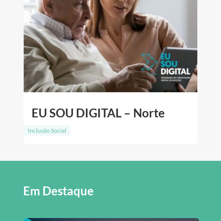
EU SOU DIGITAL – Norte
Inclusão Social
Em Destaque