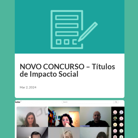
NOVO CONCURSO – Títulos
de Impacto Social
Mar 2, 2024