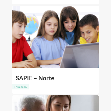
SAPIE – Norte
Educação