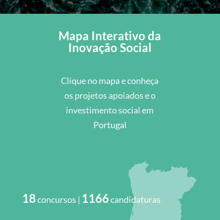
Mapa Interativo da
Inovação Social
Clique no mapa e conheça
os projetos apoiados e o
investimento social em
Portugal
18
1166
concursos |
candidaturas