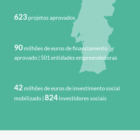
623
projetos aprovados
90
milhões de euros de financiamento
aprovado | 501
entidades empreendedoras
42
milhões de euros de investimento social
824
mobilizado |
investidores sociais