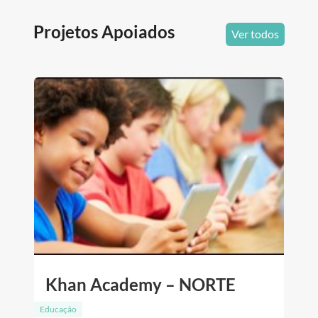
Projetos Apoiados
Ver todos
Khan Academy – NORTE
Educação