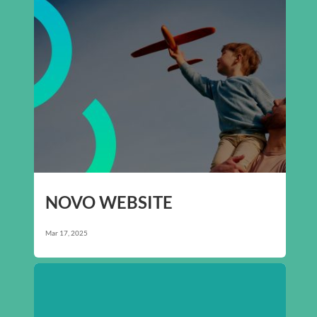
NOVO WEBSITE
Mar 17, 2025