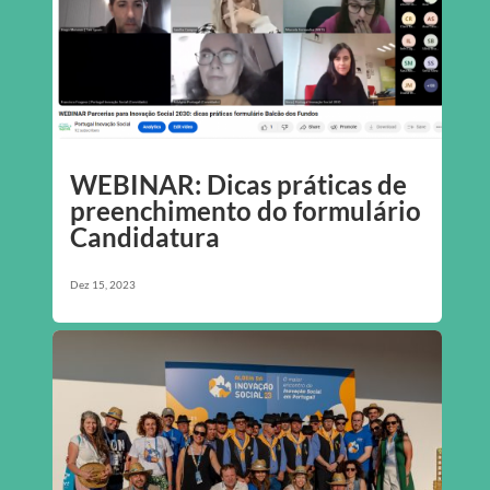
WEBINAR: Dicas práticas de
preenchimento do formulário
Candidatura
Dez 15, 2023