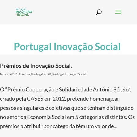
Portugal Inovação Social
Prémios de Inovação Social.
Nov 7, 2017
|
Eventos
,
Portugal 2020
,
Portugal Inovação Social
O “Prémio Cooperação e Solidariedade António Sérgio”,
criado pela CASES em 2012, pretende homenagear
pessoas singulares e coletivas que se tenham distinguido
no setor da Economia Social em 5 categorias distintas. Os
prémios a atribuir por categoria têm um valor de...