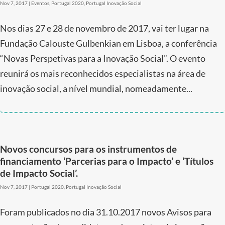
Nov 7, 2017
|
Eventos
,
Portugal 2020
,
Portugal Inovação Social
Nos dias 27 e 28 de novembro de 2017, vai ter lugar na
Fundação Calouste Gulbenkian em Lisboa, a conferência
“Novas Perspetivas para a Inovação Social”. O evento
reunirá os mais reconhecidos especialistas na área de
inovação social, a nível mundial, nomeadamente...
Novos concursos para os instrumentos de
financiamento ‘Parcerias para o Impacto’ e ‘Títulos
de Impacto Social’.
Nov 7, 2017
|
Portugal 2020
,
Portugal Inovação Social
Foram publicados no dia 31.10.2017 novos Avisos para