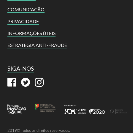
COMUNICAÇÃO
PRIVACIDADE
INFORMAÇÕES ÚTEIS
ESTRATÉGIA ANTI-FRAUDE
SIGA-NOS
2019© Todos os direitos reservados.