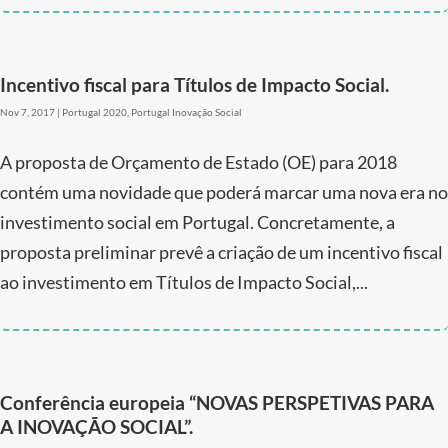
Incentivo fiscal para Títulos de Impacto Social.
Nov 7, 2017
|
Portugal 2020
,
Portugal Inovação Social
A proposta de Orçamento de Estado (OE) para 2018
contém uma novidade que poderá marcar uma nova era no
investimento social em Portugal. Concretamente, a
proposta preliminar prevê a criação de um incentivo fiscal
ao investimento em Títulos de Impacto Social,...
Conferência europeia “NOVAS PERSPETIVAS PARA
A INOVAÇÃO SOCIAL”.