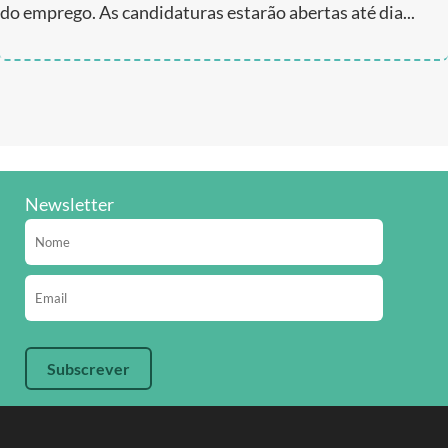
do emprego. As candidaturas estarão abertas até dia...
Newsletter