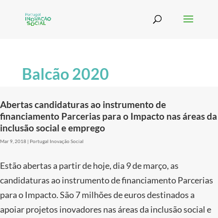
Balcão 2020
Abertas candidaturas ao instrumento de
financiamento Parcerias para o Impacto nas áreas da
inclusão social e emprego
Mar 9, 2018
|
Portugal Inovação Social
Estão abertas a partir de hoje, dia 9 de março, as
candidaturas ao instrumento de financiamento Parcerias
para o Impacto. São 7 milhões de euros destinados a
apoiar projetos inovadores nas áreas da inclusão social e