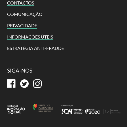
CONTACTOS
COMUNICAÇÃO
PRIVACIDADE
INFORMAÇÕES ÚTEIS
ESTRATÉGIA ANTI-FRAUDE
SIGA-NOS