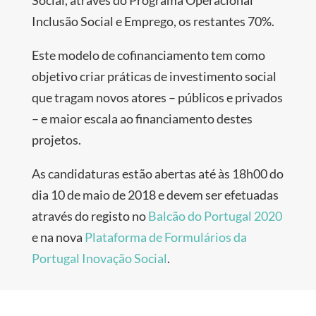
Social, através do Programa Operacional
Inclusão Social e Emprego, os restantes 70%.
Este modelo de cofinanciamento tem como
objetivo criar práticas de investimento social
que tragam novos atores – públicos e privados
– e maior escala ao financiamento destes
projetos.
As candidaturas estão abertas até às 18h00 do
dia 10 de maio de 2018 e devem ser efetuadas
através do registo no
Balcão do Portugal 2020
e na nova
Plataforma de Formulários da
Portugal Inovação Social
.