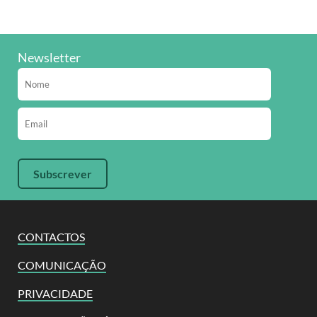
Newsletter
CONTACTOS
COMUNICAÇÃO
PRIVACIDADE