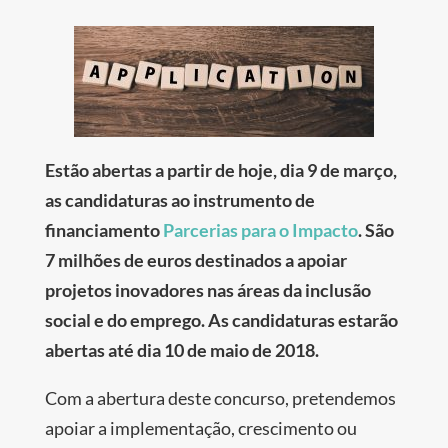
Estão abertas a partir de hoje, dia 9 de março,
as candidaturas ao instrumento de
financiamento
Parcerias para o Impacto
. São
7 milhões de euros destinados a apoiar
projetos inovadores nas áreas da inclusão
social e do emprego. As candidaturas estarão
abertas até dia 10 de maio de 2018.
Com a abertura deste concurso, pretendemos
apoiar a implementação, crescimento ou