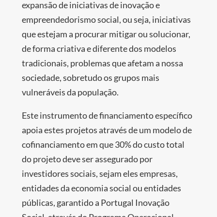
expansão de iniciativas de inovação e
empreendedorismo social, ou seja, iniciativas
que estejam a procurar mitigar ou solucionar,
de forma criativa e diferente dos modelos
tradicionais, problemas que afetam a nossa
sociedade, sobretudo os grupos mais
vulneráveis da população.
Este instrumento de financiamento específico
apoia estes projetos através de um modelo de
cofinanciamento em que 30% do custo total
do projeto deve ser assegurado por
investidores sociais, sejam eles empresas,
entidades da economia social ou entidades
públicas, garantido a Portugal Inovação