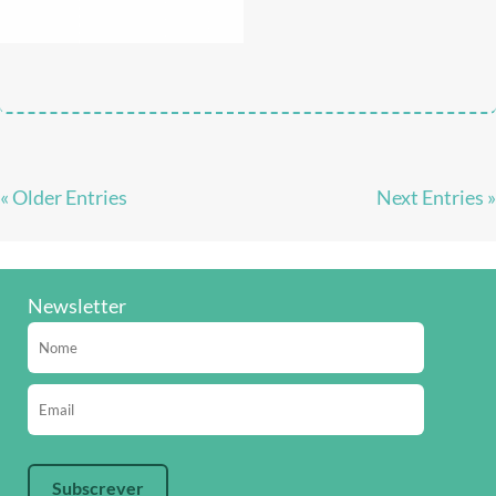
« Older Entries
Next Entries »
Newsletter