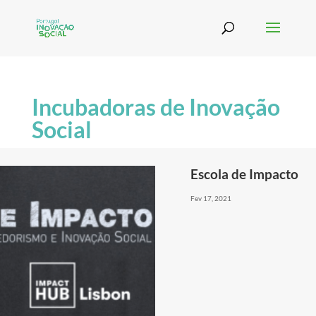
Incubadoras de Inovação
Social
Escola de Impacto
Fev 17, 2021