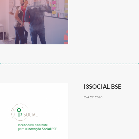
I3SOCIAL BSE
Out 27, 2020