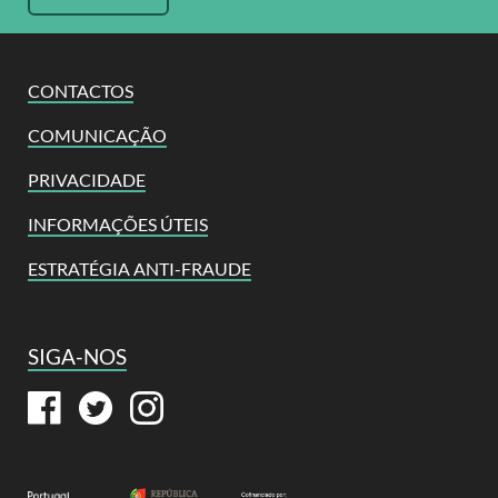
CONTACTOS
COMUNICAÇÃO
PRIVACIDADE
INFORMAÇÕES ÚTEIS
ESTRATÉGIA ANTI-FRAUDE
SIGA-NOS