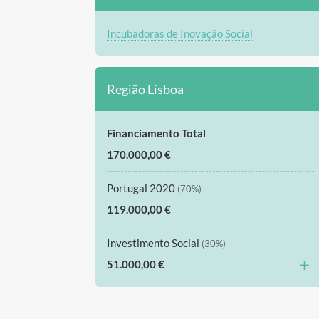
Incubadoras de Inovação Social
Região Lisboa
Financiamento Total
170.000,00 €
Portugal 2020
(70%)
119.000,00 €
Investimento Social
(30%)
+
51.000,00 €