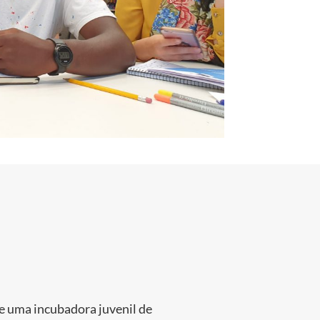
de uma incubadora juvenil de