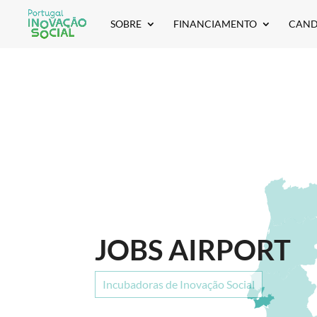
SOBRE
FINANCIAMENTO
CAND
JOBS AIRPORT
Incubadoras de Inovação Social