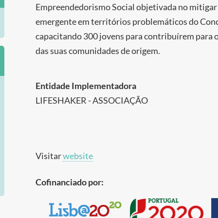
Empreendedorismo Social objetivada no mitiga
emergente em territórios problemáticos do Con
capacitando 300 jovens para contribuírem para 
das suas comunidades de origem.
Entidade Implementadora
LIFESHAKER - ASSOCIAÇÃO
Visitar
website
Cofinanciado por: