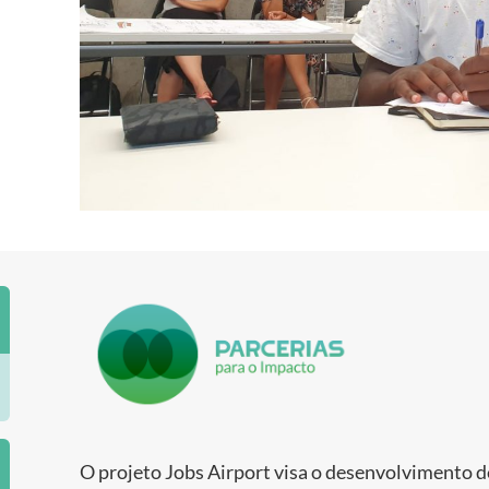
O projeto Jobs Airport visa o desenvolvimento 