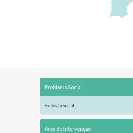
Problema Social
Exclusão social
Área de Intervenção