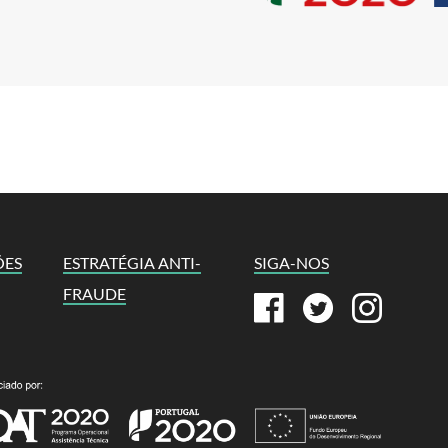
ÕES
ESTRATÉGIA ANTI-
SIGA-NOS
FRAUDE