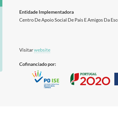
Entidade Implementadora
Centro De Apoio Social De Pais E Amigos Da Esc
Visitar
website
Cofinanciado por: