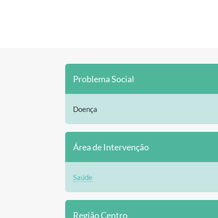
Problema Social
Doença
Área de Intervenção
Saúde
Região Centro