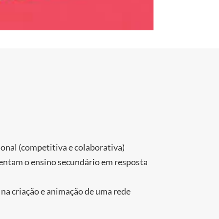
onal (competitiva e colaborativa)
entam o ensino secundário em resposta
 na criação e animação de uma rede