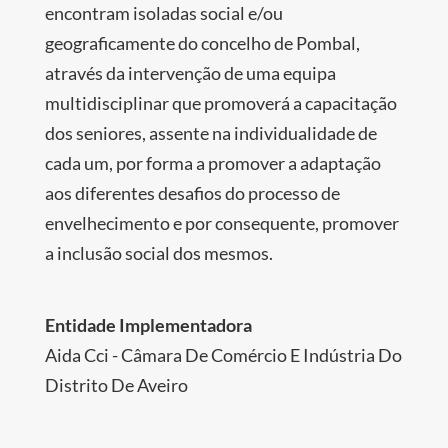
encontram isoladas social e/ou
geograficamente do concelho de Pombal,
através da intervenção de uma equipa
multidisciplinar que promoverá a capacitação
dos seniores, assente na individualidade de
cada um, por forma a promover a adaptação
aos diferentes desafios do processo de
envelhecimento e por consequente, promover
a inclusão social dos mesmos.
Entidade Implementadora
Aida Cci - Câmara De Comércio E Indústria Do
Distrito De Aveiro