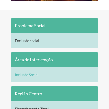
Problema Social
Exclusão social
Área de Intervenção
Inclusão Social
Região Centro
Financiamento Total