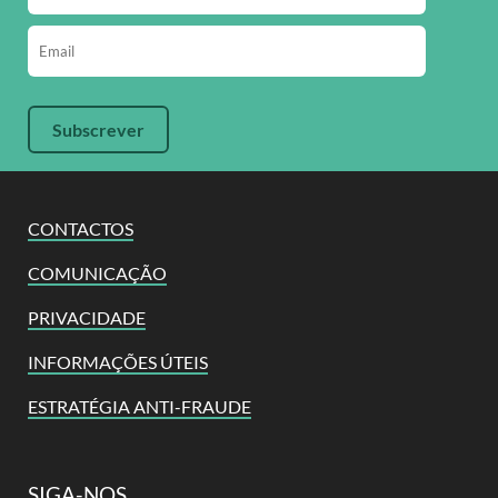
CONTACTOS
COMUNICAÇÃO
PRIVACIDADE
INFORMAÇÕES ÚTEIS
ESTRATÉGIA ANTI-FRAUDE
SIGA-NOS