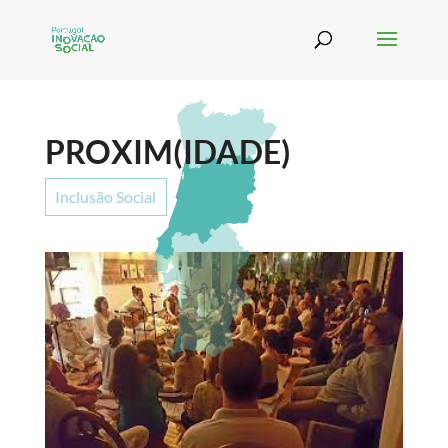
PROXIM(IDADE)
Inclusão Social