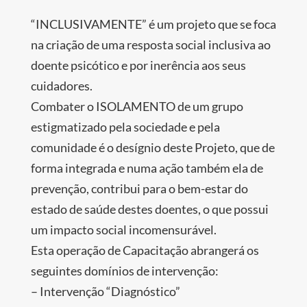
“INCLUSIVAMENTE” é um projeto que se foca
na criação de uma resposta social inclusiva ao
doente psicótico e por inerência aos seus
cuidadores.
Combater o ISOLAMENTO de um grupo
estigmatizado pela sociedade e pela
comunidade é o desígnio deste Projeto, que de
forma integrada e numa ação também ela de
prevenção, contribui para o bem-estar do
estado de saúde destes doentes, o que possui
um impacto social incomensurável.
Esta operação de Capacitação abrangerá os
seguintes domínios de intervenção:
– Intervenção “Diagnóstico”