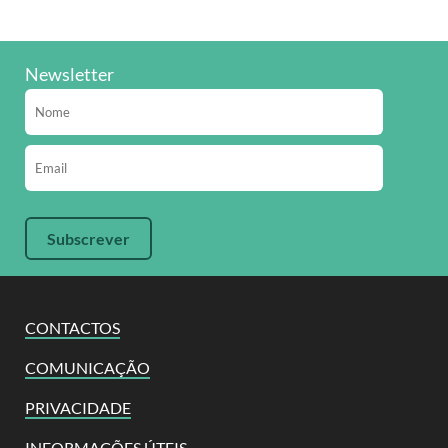
Newsletter
CONTACTOS
COMUNICAÇÃO
PRIVACIDADE
INFORMAÇÕES ÚTEIS