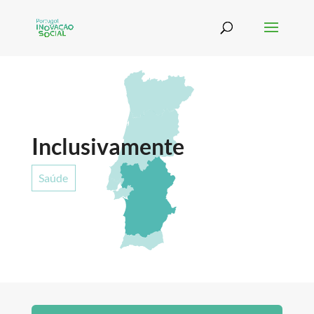
Inclusivamente
Saúde