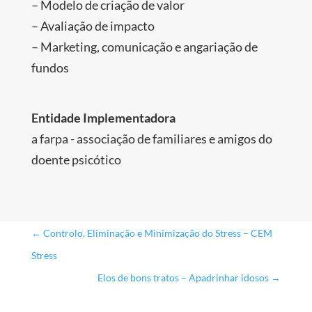
– Modelo de criação de valor
– Avaliação de impacto
– Marketing, comunicação e angariação de
fundos
Entidade Implementadora
a farpa - associação de familiares e amigos do
doente psicótico
←
Controlo, Eliminação e Minimização do Stress – CEM
Stress
Elos de bons tratos – Apadrinhar idosos
→