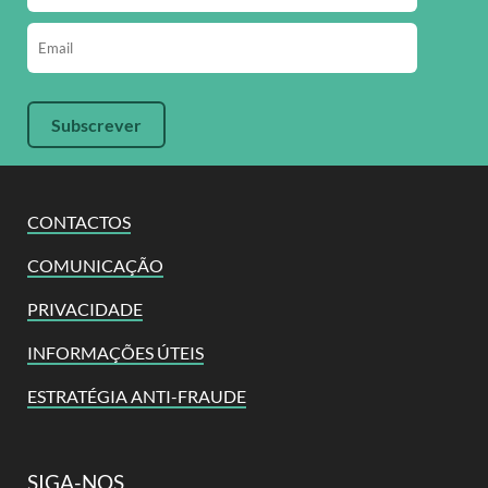
CONTACTOS
COMUNICAÇÃO
PRIVACIDADE
INFORMAÇÕES ÚTEIS
ESTRATÉGIA ANTI-FRAUDE
SIGA-NOS