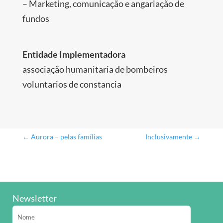
– Marketing, comunicação e angariação de
fundos
Entidade Implementadora
associação humanitaria de bombeiros
voluntarios de constancia
←
Aurora – pelas famílias
Inclusivamente
→
Newsletter