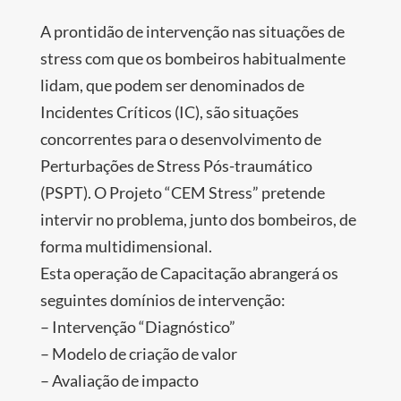
A prontidão de intervenção nas situações de
stress com que os bombeiros habitualmente
lidam, que podem ser denominados de
Incidentes Críticos (IC), são situações
concorrentes para o desenvolvimento de
Perturbações de Stress Pós-traumático
(PSPT). O Projeto “CEM Stress” pretende
intervir no problema, junto dos bombeiros, de
forma multidimensional.
Esta operação de Capacitação abrangerá os
seguintes domínios de intervenção:
– Intervenção “Diagnóstico”
– Modelo de criação de valor
– Avaliação de impacto