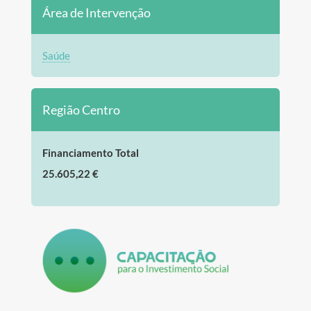
Área de Intervenção
Saúde
Região Centro
Financiamento Total
25.605,22 €