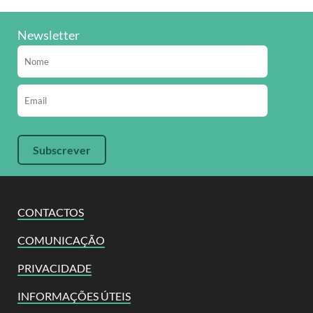
Newsletter
CONTACTOS
COMUNICAÇÃO
PRIVACIDADE
INFORMAÇÕES ÚTEIS