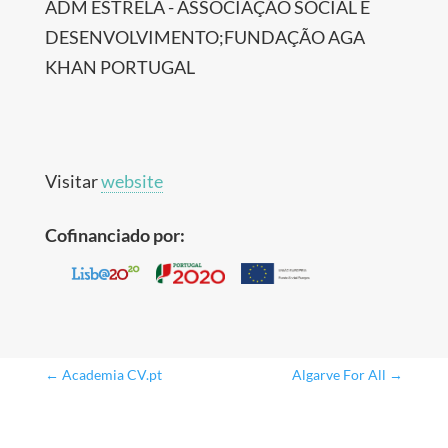
ADM ESTRELA - ASSOCIAÇÃO SOCIAL E
DESENVOLVIMENTO;FUNDAÇÃO AGA
KHAN PORTUGAL
Visitar
website
Cofinanciado por:
←
Academia CV.pt
Algarve For All
→