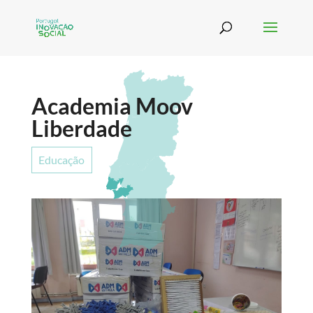
Academia Moov
Liberdade
Educação