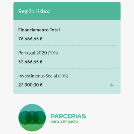
Região Lisboa
Financiamento Total
76.666,65 €
Portugal 2020
(70%)
53.666,65 €
Investimento Social
(30%)
+
23.000,00 €