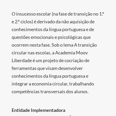
O insucesso escolar (na fase de transição no 1.º
e 2.º ciclos) é derivado da não aquisição de
conhecimentos da língua portuguesa e de
questões emocionais e psicológicas que
ocorrem nesta fase. Sob o lema A transição
circular nas escolas, a Academia Moov
Liberdade é um projeto de cocriação de
ferramentas que visam desenvolver
conhecimentos da língua portuguesa e
integrar a economia circular, trabalhando
competências transversais dos alunos.
Entidade Implementadora