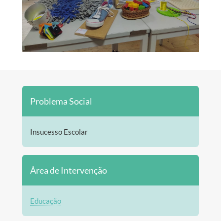
Problema Social
Insucesso Escolar
Área de Intervenção
Educação