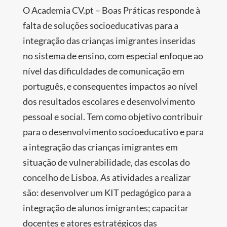
O Academia CV.pt – Boas Práticas responde à
falta de soluções socioeducativas para a
integração das crianças imigrantes inseridas
no sistema de ensino, com especial enfoque ao
nível das dificuldades de comunicação em
português, e consequentes impactos ao nível
dos resultados escolares e desenvolvimento
pessoal e social. Tem como objetivo contribuir
para o desenvolvimento socioeducativo e para
a integração das crianças imigrantes em
situação de vulnerabilidade, das escolas do
concelho de Lisboa. As atividades a realizar
são: desenvolver um KIT pedagógico para a
integração de alunos imigrantes; capacitar
docentes e atores estratégicos das