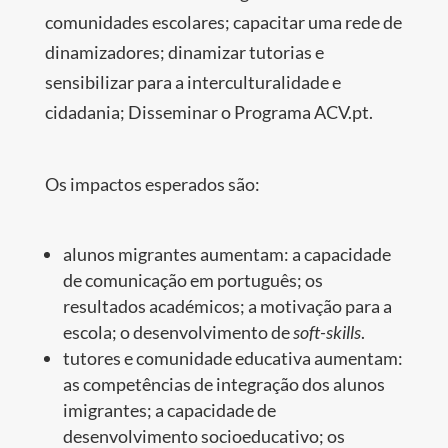
comunidades escolares; capacitar uma rede de
dinamizadores; dinamizar tutorias e
sensibilizar para a interculturalidade e
cidadania; Disseminar o Programa ACV.pt.
Os impactos esperados são:
alunos migrantes aumentam: a capacidade
de comunicação em português; os
resultados académicos; a motivação para a
escola; o desenvolvimento de
soft-skills
.
tutores e comunidade educativa aumentam:
as competências de integração dos alunos
imigrantes; a capacidade de
desenvolvimento socioeducativo; os