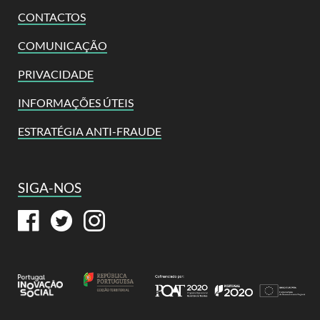
CONTACTOS
COMUNICAÇÃO
PRIVACIDADE
INFORMAÇÕES ÚTEIS
ESTRATÉGIA ANTI-FRAUDE
SIGA-NOS