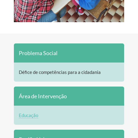
Problema Social
Défice de competências para a cidadania
Área de Intervenção
Educação