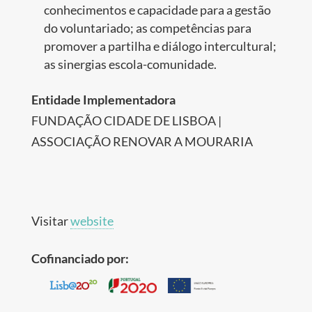
conhecimentos e capacidade para a gestão
do voluntariado; as competências para
promover a partilha e diálogo intercultural;
as sinergias escola-comunidade.
Entidade Implementadora
FUNDAÇÃO CIDADE DE LISBOA |
ASSOCIAÇÃO RENOVAR A MOURARIA
Visitar
website
Cofinanciado por: