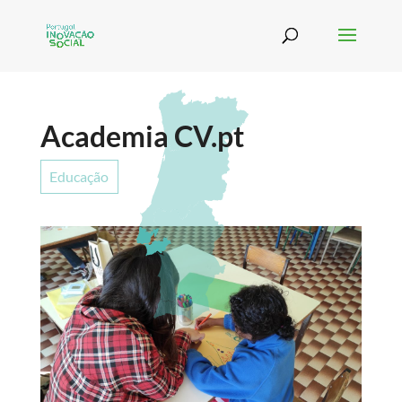
Academia CV.pt
Educação