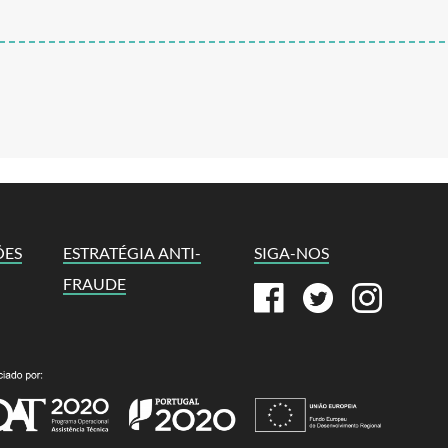
ÕES
ESTRATÉGIA ANTI-
SIGA-NOS
FRAUDE