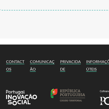
CONTACT
COMUNICAÇ
PRIVACIDA
INFORMAÇ
OS
ÃO
DE
ÚTEIS