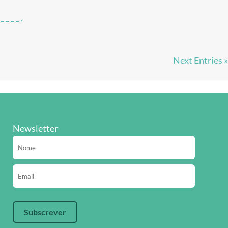
Next Entries »
Newsletter