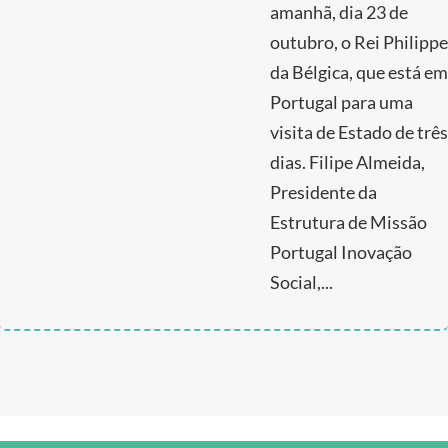
amanhã, dia 23 de
outubro, o Rei Philippe
da Bélgica, que está em
Portugal para uma
visita de Estado de três
dias. Filipe Almeida,
Presidente da
Estrutura de Missão
Portugal Inovação
Social,...