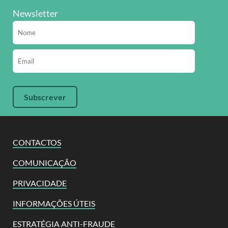
Newsletter
CONTACTOS
COMUNICAÇÃO
PRIVACIDADE
INFORMAÇÕES ÚTEIS
ESTRATÉGIA ANTI-FRAUDE