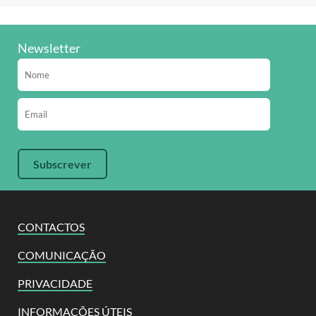
Newsletter
CONTACTOS
COMUNICAÇÃO
PRIVACIDADE
INFORMAÇÕES ÚTEIS