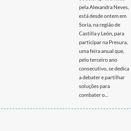
pela Alexandra Neves,
está desde ontem em
Soria, na região de
Castilla y León, para
participar na Presura,
uma feira anual que,
pelo terceiro ano
consecutivo, se dedica
a debater e partilhar
soluções para
combater o...