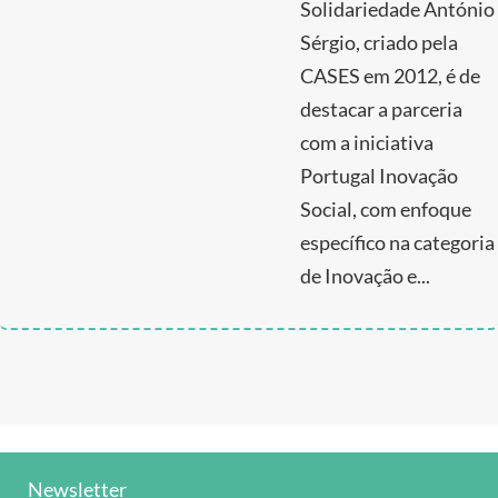
Solidariedade António
Sérgio, criado pela
CASES em 2012, é de
destacar a parceria
com a iniciativa
Portugal Inovação
Social, com enfoque
específico na categoria
de Inovação e...
Newsletter