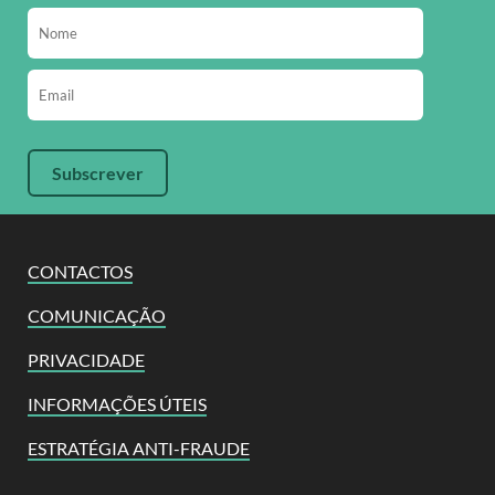
CONTACTOS
COMUNICAÇÃO
PRIVACIDADE
INFORMAÇÕES ÚTEIS
ESTRATÉGIA ANTI-FRAUDE