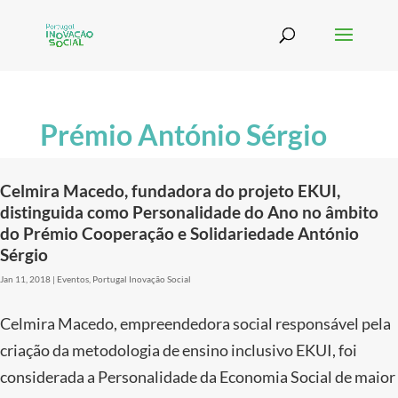
Prémio António Sérgio
Celmira Macedo, fundadora do projeto EKUI,
distinguida como Personalidade do Ano no âmbito
do Prémio Cooperação e Solidariedade António
Sérgio
Jan 11, 2018
|
Eventos
,
Portugal Inovação Social
Celmira Macedo, empreendedora social responsável pela
criação da metodologia de ensino inclusivo EKUI, foi
considerada a Personalidade da Economia Social de maior