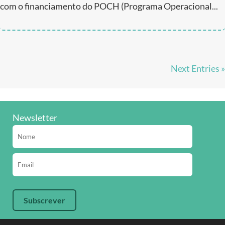
com o financiamento do POCH (Programa Operacional...
Next Entries »
Newsletter