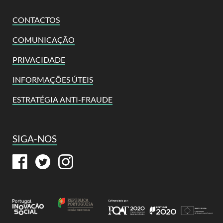
CONTACTOS
COMUNICAÇÃO
PRIVACIDADE
INFORMAÇÕES ÚTEIS
ESTRATÉGIA ANTI-FRAUDE
SIGA-NOS