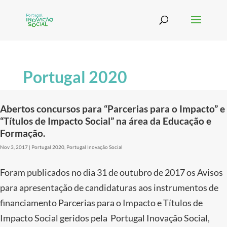
Portugal 2020
Abertos concursos para “Parcerias para o Impacto” e
“Títulos de Impacto Social” na área da Educação e
Formação.
Nov 3, 2017
|
Portugal 2020
,
Portugal Inovação Social
Foram publicados no dia 31 de outubro de 2017 os Avisos
para apresentação de candidaturas aos instrumentos de
financiamento Parcerias para o Impacto e Títulos de
Impacto Social geridos pela Portugal Inovação Social,