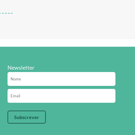
Newsletter