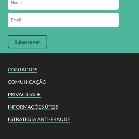
CONTACTOS
COMUNICAÇÃO
PRIVACIDADE
INFORMAÇÕES ÚTEIS
ESTRATÉGIA ANTI-FRAUDE