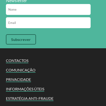
Newsletter
CONTACTOS
COMUNICAÇÃO
PRIVACIDADE
INFORMAÇÕES ÚTEIS
ESTRATÉGIA ANTI-FRAUDE