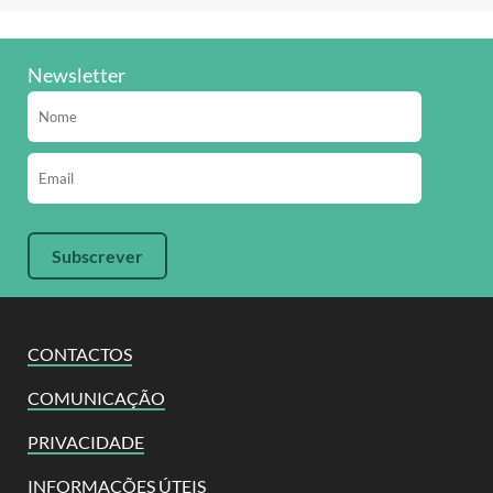
Newsletter
CONTACTOS
COMUNICAÇÃO
PRIVACIDADE
INFORMAÇÕES ÚTEIS