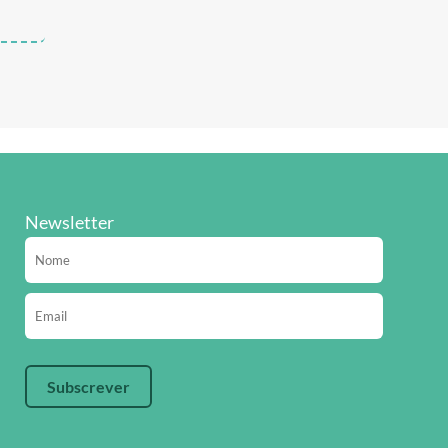
Newsletter