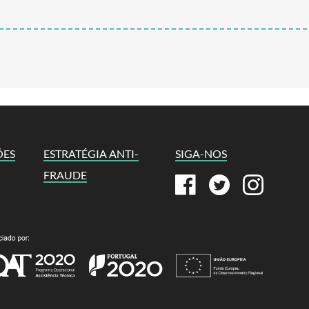
ÕES
ESTRATÉGIA ANTI-
SIGA-NOS
FRAUDE