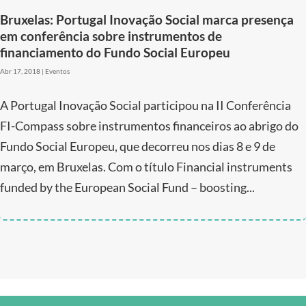
Bruxelas: Portugal Inovação Social marca presença
em conferência sobre instrumentos de
financiamento do Fundo Social Europeu
Abr 17, 2018
|
Eventos
A Portugal Inovação Social participou na II Conferência
FI-Compass sobre instrumentos financeiros ao abrigo do
Fundo Social Europeu, que decorreu nos dias 8 e 9 de
março, em Bruxelas. Com o título Financial instruments
funded by the European Social Fund – boosting...