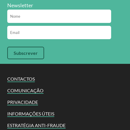
Newsletter
CONTACTOS
COMUNICAÇÃO
PRIVACIDADE
INFORMAÇÕES ÚTEIS
ESTRATÉGIA ANTI-FRAUDE