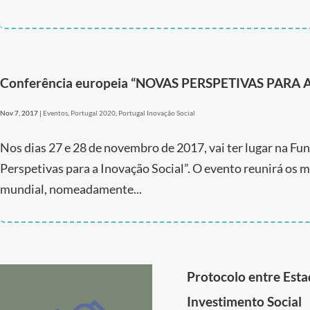
Conferência europeia “NOVAS PERSPETIVAS PARA 
Nov 7, 2017
|
Eventos
,
Portugal 2020
,
Portugal Inovação Social
Nos dias 27 e 28 de novembro de 2017, vai ter lugar na F
Perspetivas para a Inovação Social”. O evento reunirá os ma
mundial, nomeadamente...
Protocolo entre Esta
Investimento Social