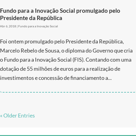
Fundo para a Inovação Social promulgado pelo
Presidente da República
Abr 6, 2018
|
Fundo para a Inovação Social
Foi ontem promulgado pelo Presidente da República,
Marcelo Rebelo de Sousa, o diploma do Governo que cria
o Fundo para a Inovação Social (FIS). Contando com uma
dotação de 55 milhões de euros para a realização de
investimentos e concessão de financiamento a...
« Older Entries