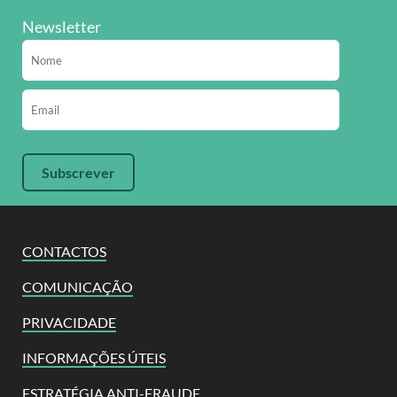
Newsletter
CONTACTOS
COMUNICAÇÃO
PRIVACIDADE
INFORMAÇÕES ÚTEIS
ESTRATÉGIA ANTI-FRAUDE