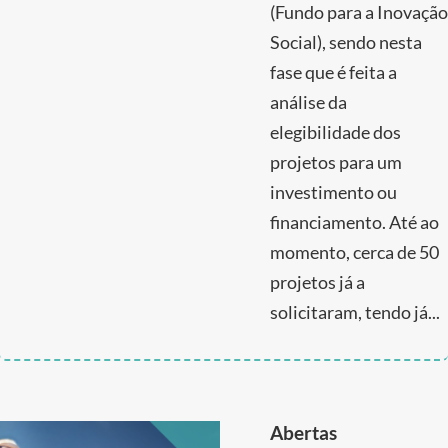
(Fundo para a Inovação
Social), sendo nesta
fase que é feita a
análise da
elegibilidade dos
projetos para um
investimento ou
financiamento. Até ao
momento, cerca de 50
projetos já a
solicitaram, tendo já...
Abertas