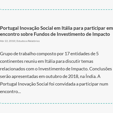
Portugal Inovação Social em Itália para participar em
encontro sobre Fundos de Investimento de Impacto
Abr 22, 2018
|
Estudos e Relatórios
Grupo de trabalho composto por 17 entidades de 5
continentes reuniu em Itália para discutir temas
relacionados com o Investimento de Impacto. Conclusões
serão apresentadas em outubro de 2018, na Índia. A
Portugal Inovação Social foi convidada a participar num
encontro...