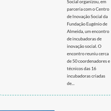
Social organizou, em
parceria com o Centro
de Inovação Social da
Fundação Eugénio de
Almeida, um encontro
de incubadoras de
inovação social. O
encontro reuniu cerca
de 50 coordenadores e
técnicos das 16
incubadoras criadas
de...