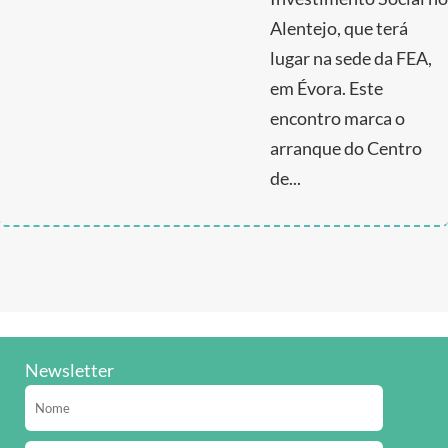
Alentejo, que terá
lugar na sede da FEA,
em Évora. Este
encontro marca o
arranque do Centro
de...
Newsletter