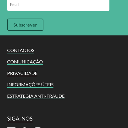
CONTACTOS
COMUNICAÇÃO
PRIVACIDADE
INFORMAÇÕES ÚTEIS
ESTRATÉGIA ANTI-FRAUDE
SIGA-NOS