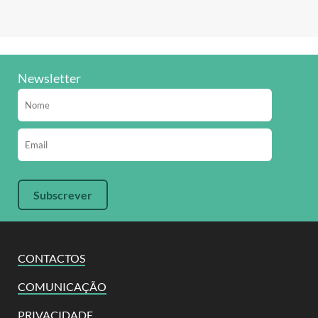
Newsletter
CONTACTOS
COMUNICAÇÃO
PRIVACIDADE