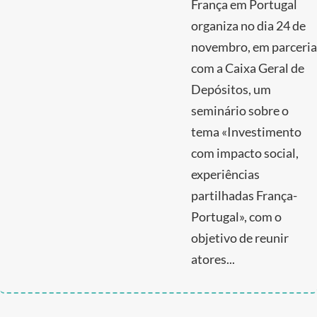
França em Portugal
organiza no dia 24 de
novembro, em parceria
com a Caixa Geral de
Depósitos, um
seminário sobre o
tema «Investimento
com impacto social,
experiências
partilhadas França-
Portugal», com o
objetivo de reunir
atores...