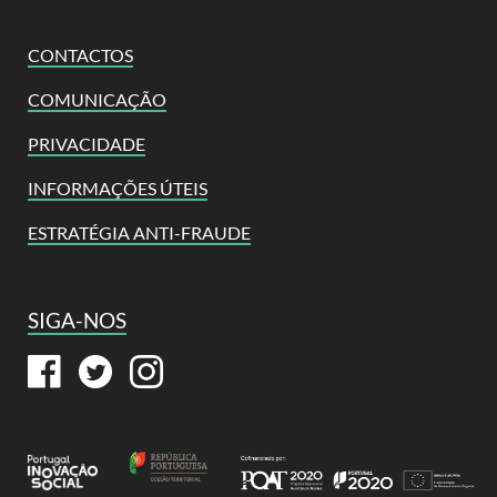
CONTACTOS
COMUNICAÇÃO
PRIVACIDADE
INFORMAÇÕES ÚTEIS
ESTRATÉGIA ANTI-FRAUDE
SIGA-NOS