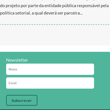
do projeto por parte da entidade pública responsável pela
política setorial, a qual deverá ser parceira...
Newsletter