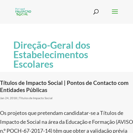
Direção-Geral dos
Estabelecimentos
Escolares
Títulos de Impacto Social | Pontos de Contacto com
Entidades Públicas
Jan 24, 2018
|
Títulos de Impacto Social
Os projetos que pretendam candidatar-se a Títulos de
Impacto de Social na área da Educação e Formação (AVISO
n.º POCH-67-2017-14) têm que obter a validação prévia