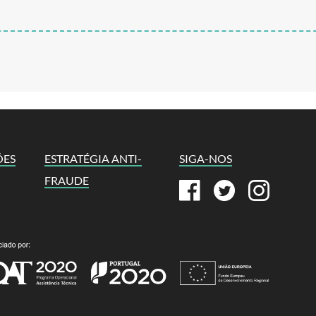
ÕES
ESTRATÉGIA ANTI-
SIGA-NOS
FRAUDE