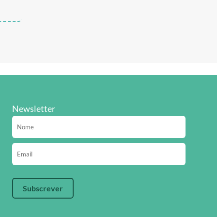
Newsletter