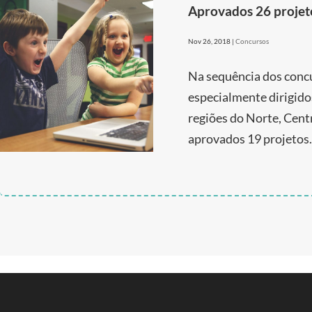
Aprovados 26 projet
Nov 26, 2018
|
Concursos
Na sequência dos concu
especialmente dirigido
regiões do Norte, Cent
aprovados 19 projetos.