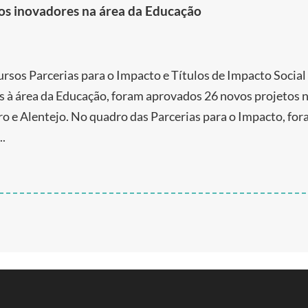
os inovadores na área da Educação
rsos Parcerias para o Impacto e Títulos de Impacto Social
s à área da Educação, foram aprovados 26 novos projetos 
ro e Alentejo. No quadro das Parcerias para o Impacto, fo
..