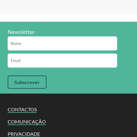
Newsletter
CONTACTOS
COMUNICAÇÃO
PRIVACIDADE