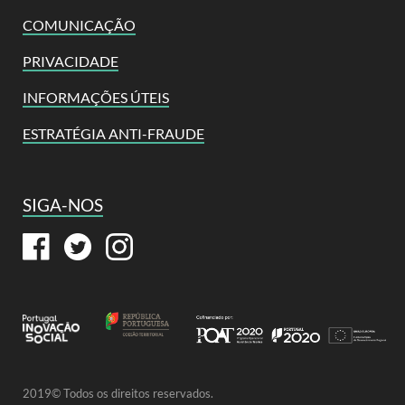
COMUNICAÇÃO
PRIVACIDADE
INFORMAÇÕES ÚTEIS
ESTRATÉGIA ANTI-FRAUDE
SIGA-NOS
2019© Todos os direitos reservados.