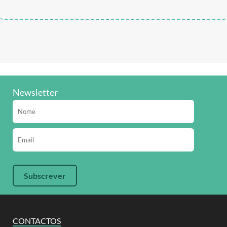
Newsletter
CONTACTOS