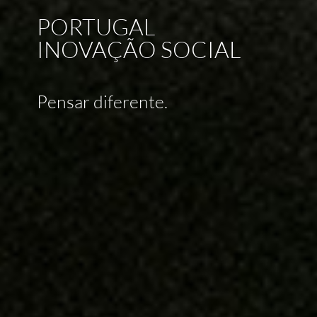
PORTUGAL
INOVAÇÃO SOCIAL
Pensar diferente.