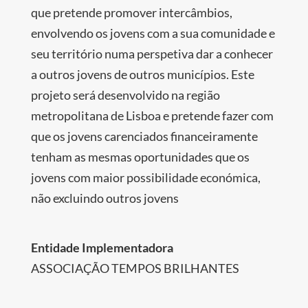
que pretende promover intercâmbios,
envolvendo os jovens com a sua comunidade e
seu território numa perspetiva dar a conhecer
a outros jovens de outros municípios. Este
projeto será desenvolvido na região
metropolitana de Lisboa e pretende fazer com
que os jovens carenciados financeiramente
tenham as mesmas oportunidades que os
jovens com maior possibilidade económica,
não excluindo outros jovens
Entidade Implementadora
ASSOCIAÇÃO TEMPOS BRILHANTES