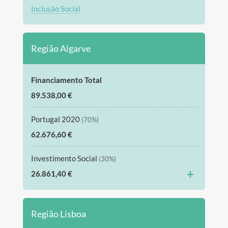
Inclusão Social
Região Algarve
Financiamento Total
89.538,00 €
Portugal 2020
(70%)
62.676,60 €
Investimento Social
(30%)
+
26.861,40 €
Região Lisboa