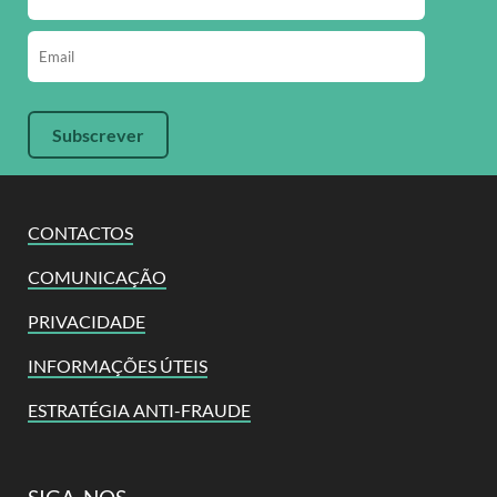
CONTACTOS
COMUNICAÇÃO
PRIVACIDADE
INFORMAÇÕES ÚTEIS
ESTRATÉGIA ANTI-FRAUDE