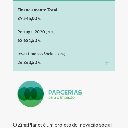
Financiamento Total
89.545,00 €
Portugal 2020
(70%)
62.681,50 €
Investimento Social
(30%)
+
26.863,50 €
O ZingPlanet é um projeto de inovação social