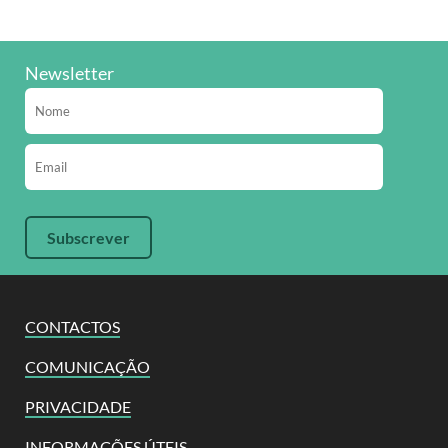
Newsletter
CONTACTOS
COMUNICAÇÃO
PRIVACIDADE
INFORMAÇÕES ÚTEIS