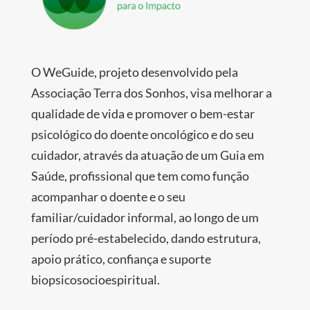
O WeGuide, projeto desenvolvido pela
Associação Terra dos Sonhos, visa melhorar a
qualidade de vida e promover o bem-estar
psicológico do doente oncológico e do seu
cuidador, através da atuação de um Guia em
Saúde, profissional que tem como função
acompanhar o doente e o seu
familiar/cuidador informal, ao longo de um
período pré-estabelecido, dando estrutura,
apoio prático, confiança e suporte
biopsicosocioespiritual.