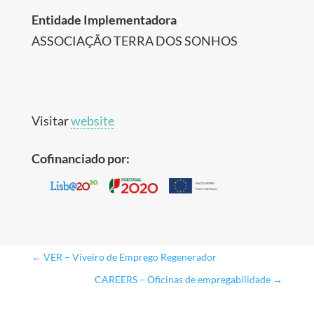
Entidade Implementadora
ASSOCIAÇÃO TERRA DOS SONHOS
Visitar
website
Cofinanciado por:
←
VER – Viveiro de Emprego Regenerador
CAREERS – Oficinas de empregabilidade
→