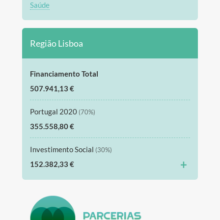
Saúde
Região Lisboa
Financiamento Total
507.941,13 €
Portugal 2020
(70%)
355.558,80 €
Investimento Social
(30%)
+
152.382,33 €