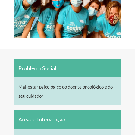
Problema Social
Mal-estar psicológico do doente oncológico e do
seu cuidador
Área de Intervenção