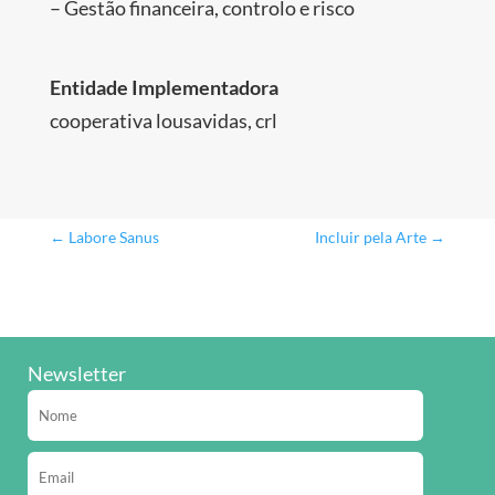
– Gestão financeira, controlo e risco
Entidade Implementadora
cooperativa lousavidas, crl
←
Labore Sanus
Incluir pela Arte
→
Newsletter