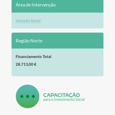
Área de Intervenção
Inclusão Social
Região Norte
Financiamento Total
28.713,00 €