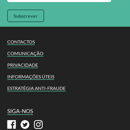
CONTACTOS
COMUNICAÇÃO
PRIVACIDADE
INFORMAÇÕES ÚTEIS
ESTRATÉGIA ANTI-FRAUDE
SIGA-NOS