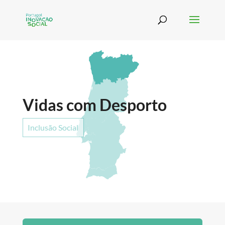
Vidas com Desporto
Inclusão Social