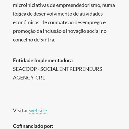
microiniciativas de empreendedorismo, numa
lógica de desenvolvimento de atividades
económicas, de combate ao desemprego e
promoção da inclusão e inovação social no
concelho de Sintra.
Entidade Implementadora
SEACOOP - SOCIAL ENTREPRENEURS
AGENCY, CRL
Visitar
website
Cofinanciado por: