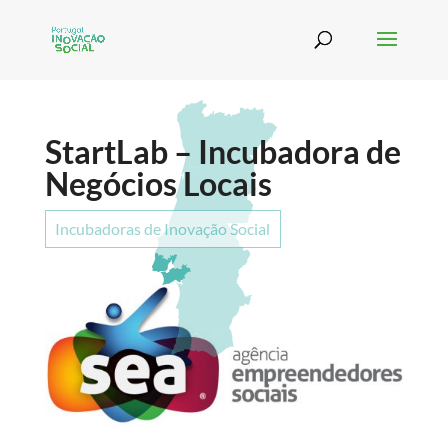
StartLab – Incubadora de
Negócios Locais
Incubadoras de Inovação Social