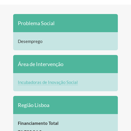
Problema Social
Desemprego
Área de Intervenção
Incubadoras de Inovação Social
Região Lisboa
Financiamento Total