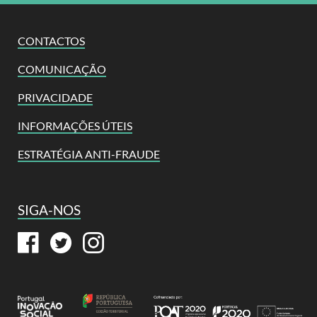
CONTACTOS
COMUNICAÇÃO
PRIVACIDADE
INFORMAÇÕES ÚTEIS
ESTRATÉGIA ANTI-FRAUDE
SIGA-NOS