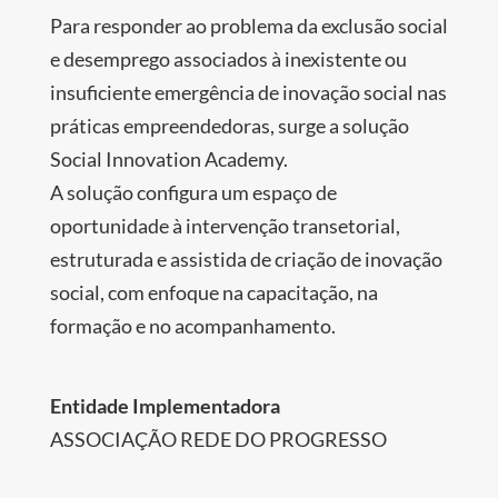
Para responder ao problema da exclusão social
e desemprego associados à inexistente ou
insuficiente emergência de inovação social nas
práticas empreendedoras, surge a solução
Social Innovation Academy.
A solução configura um espaço de
oportunidade à intervenção transetorial,
estruturada e assistida de criação de inovação
social, com enfoque na capacitação, na
formação e no acompanhamento.
Entidade Implementadora
ASSOCIAÇÃO REDE DO PROGRESSO