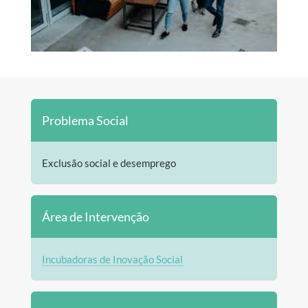
Problema Social
Exclusão social e desemprego
Área de Intervenção
Incubadoras de Inovação Social