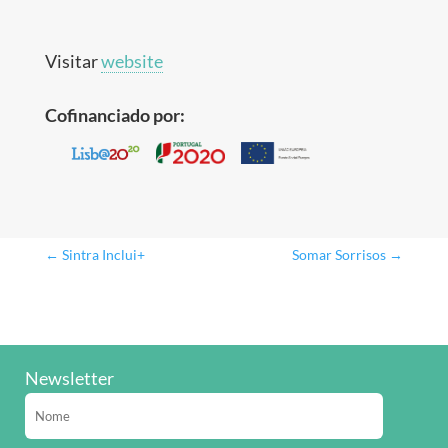
Visitar
website
Cofinanciado por:
←
Sintra Inclui+
Somar Sorrisos
→
Newsletter