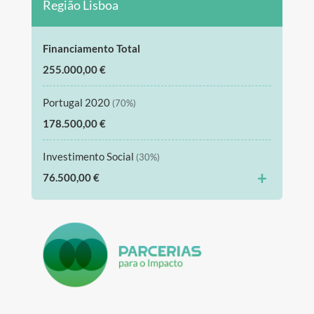
Região Lisboa
Financiamento Total
255.000,00 €
Portugal 2020
(70%)
178.500,00 €
Investimento Social
(30%)
+
76.500,00 €