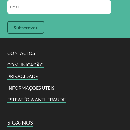
CONTACTOS
COMUNICAÇÃO
PRIVACIDADE
INFORMAÇÕES ÚTEIS
ESTRATÉGIA ANTI-FRAUDE
SIGA-NOS