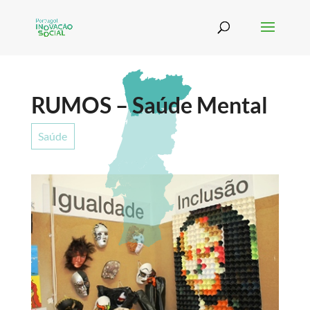
RUMOS – Saúde Mental
Saúde