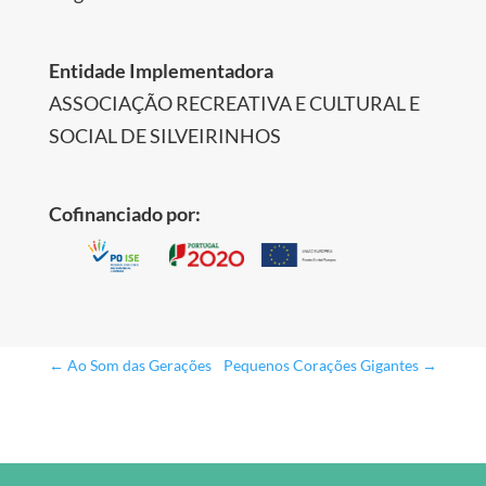
Entidade Implementadora
ASSOCIAÇÃO RECREATIVA E CULTURAL E
SOCIAL DE SILVEIRINHOS
Cofinanciado por:
←
Ao Som das Gerações
Pequenos Corações Gigantes
→