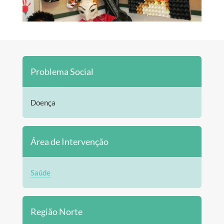
Problema Social
Doença
Área de Intervenção
Saúde
Região Norte