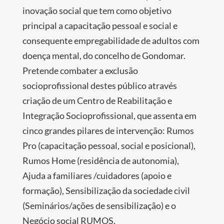
inovação social que tem como objetivo
principal a capacitação pessoal e social e
consequente empregabilidade de adultos com
doença mental, do concelho de Gondomar.
Pretende combater a exclusão
socioprofissional destes público através
criação de um Centro de Reabilitação e
Integração Socioprofissional, que assenta em
cinco grandes pilares de intervenção: Rumos
Pro (capacitação pessoal, social e posicional),
Rumos Home (residência de autonomia),
Ajuda a familiares /cuidadores (apoio e
formação), Sensibilização da sociedade civil
(Seminários/ações de sensibilização) e o
Negócio social RUMOS.