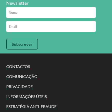
Newsletter
CONTACTOS
COMUNICAÇÃO
PRIVACIDADE
INFORMAÇÕES ÚTEIS
ESTRATÉGIA ANTI-FRAUDE