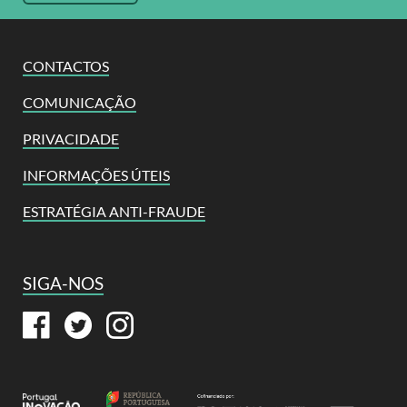
CONTACTOS
COMUNICAÇÃO
PRIVACIDADE
INFORMAÇÕES ÚTEIS
ESTRATÉGIA ANTI-FRAUDE
SIGA-NOS