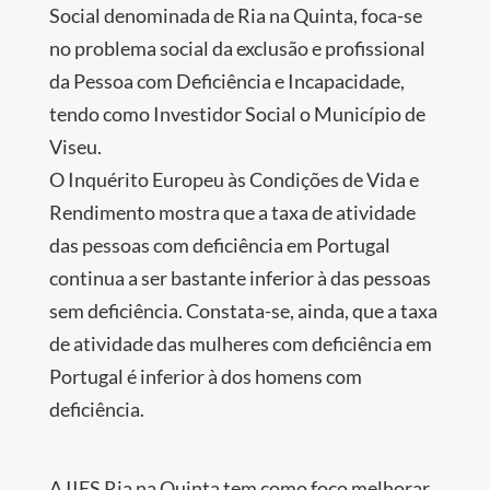
Social denominada de Ria na Quinta, foca-se
no problema social da exclusão e profissional
da Pessoa com Deficiência e Incapacidade,
tendo como Investidor Social o Município de
Viseu.
O Inquérito Europeu às Condições de Vida e
Rendimento mostra que a taxa de atividade
das pessoas com deficiência em Portugal
continua a ser bastante inferior à das pessoas
sem deficiência. Constata-se, ainda, que a taxa
de atividade das mulheres com deficiência em
Portugal é inferior à dos homens com
deficiência.
A IIES Ria na Quinta tem como foco melhorar