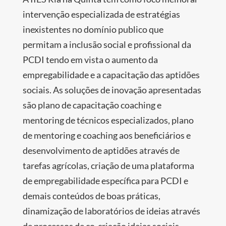
intervenção especializada de estratégias
inexistentes no domínio publico que
permitam a inclusão social e profissional da
PCDI tendo em vista o aumento da
empregabilidade e a capacitação das aptidões
sociais. As soluções de inovação apresentadas
são plano de capacitação coaching e
mentoring de técnicos especializados, plano
de mentoring e coaching aos beneficiários e
desenvolvimento de aptidões através de
tarefas agrícolas, criação de uma plataforma
de empregabilidade específica para PCDI e
demais conteúdos de boas práticas,
dinamização de laboratórios de ideias através
de processos de co-criação ideias sociais