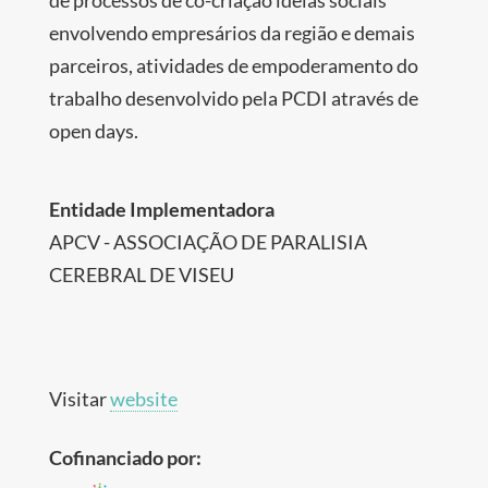
envolvendo empresários da região e demais
parceiros, atividades de empoderamento do
trabalho desenvolvido pela PCDI através de
open days.
Entidade Implementadora
APCV - ASSOCIAÇÃO DE PARALISIA
CEREBRAL DE VISEU
Visitar
website
Cofinanciado por: