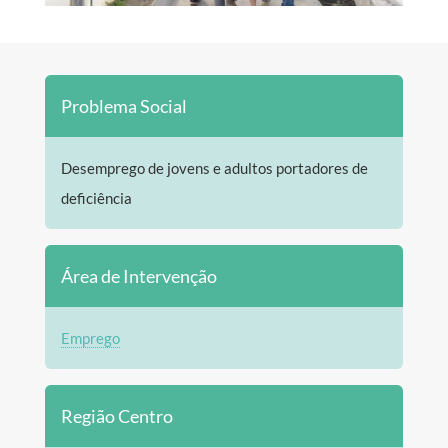
Problema Social
Desemprego de jovens e adultos portadores de
deficiência
Área de Intervenção
Emprego
Região Centro