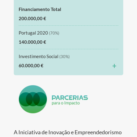
Financiamento Total
200.000,00 €
Portugal 2020
(70%)
140.000,00 €
Investimento Social
(30%)
+
60.000,00 €
A Iniciativa de Inovação e Empreendedorismo