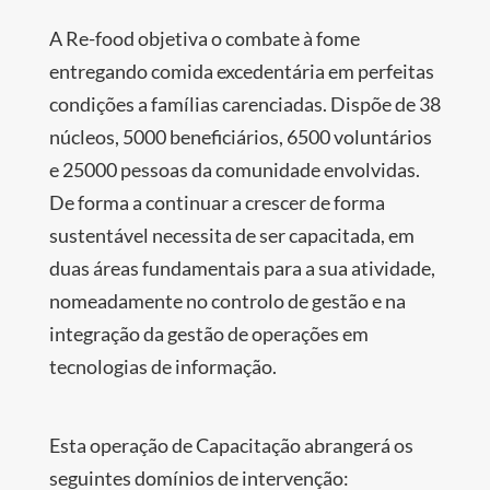
A Re-food objetiva o combate à fome
entregando comida excedentária em perfeitas
condições a famílias carenciadas. Dispõe de 38
núcleos, 5000 beneficiários, 6500 voluntários
e 25000 pessoas da comunidade envolvidas.
De forma a continuar a crescer de forma
sustentável necessita de ser capacitada, em
duas áreas fundamentais para a sua atividade,
nomeadamente no controlo de gestão e na
integração da gestão de operações em
tecnologias de informação.
Esta operação de Capacitação abrangerá os
seguintes domínios de intervenção: