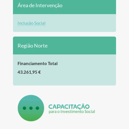
Área de Intervenção
Inclusão Social
Região Norte
Financiamento Total
43.261,95 €