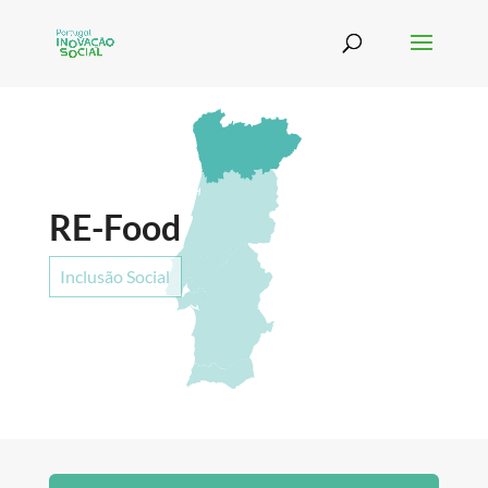
RE-Food
Inclusão Social