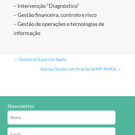
– Intervenção “Diagnóstico”
– Gestão financeira, controlo e risco
– Gestão de operações e tecnologias de
informação
←
Quinta do Espírrito Santo
Núcleo Saúde com Arte da SAMP (NSAS)
→
Newsletter