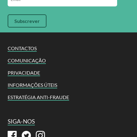
CONTACTOS
COMUNICAÇÃO
PRIVACIDADE
INFORMAÇÕES ÚTEIS
ESTRATÉGIA ANTI-FRAUDE
SIGA-NOS