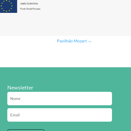
Pavilhão Mozart
→
Newsletter