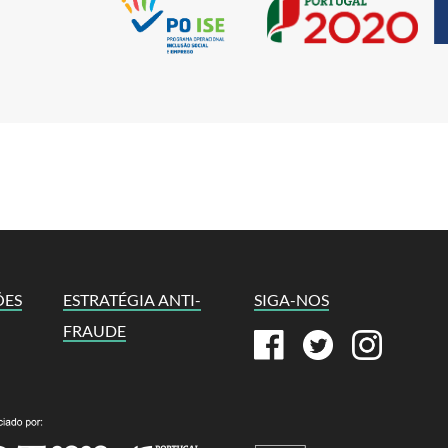
ÕES
ESTRATÉGIA ANTI-
SIGA-NOS
FRAUDE