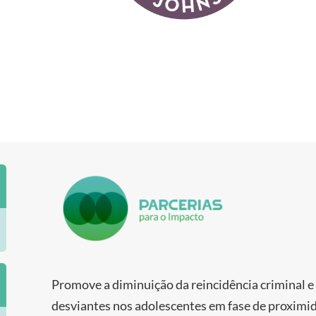
Promove a diminuição da reincidência criminal
desviantes nos adolescentes em fase de proximid