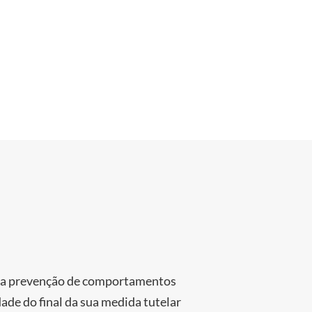
 e a prevenção de comportamentos
ade do final da sua medida tutelar