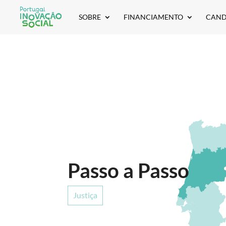
SOBRE
FINANCIAMENTO
CAND
Passo a Passo
Justiça