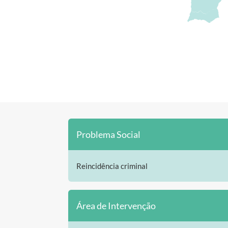
Problema Social
Reincidência criminal
Área de Intervenção