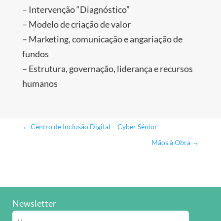
– Intervenção “Diagnóstico”
– Modelo de criação de valor
– Marketing, comunicação e angariação de
fundos
– Estrutura, governação, liderança e recursos
humanos
←
Centro de Inclusão Digital – Cyber Sénior
Mãos à Obra
→
Newsletter