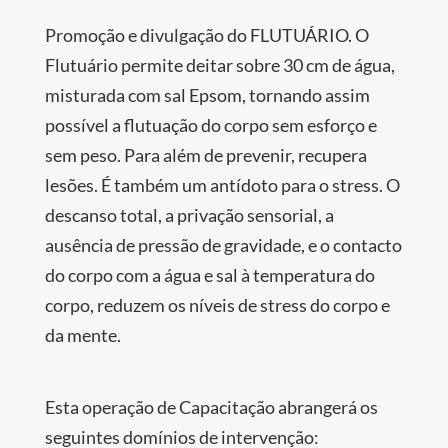
Promoção e divulgação do FLUTUÁRIO. O
Flutuário permite deitar sobre 30 cm de água,
misturada com sal Epsom, tornando assim
possível a flutuação do corpo sem esforço e
sem peso. Para além de prevenir, recupera
lesões. É também um antídoto para o stress. O
descanso total, a privação sensorial, a
ausência de pressão de gravidade, e o contacto
do corpo com a água e sal à temperatura do
corpo, reduzem os níveis de stress do corpo e
da mente.
Esta operação de Capacitação abrangerá os
seguintes domínios de intervenção: