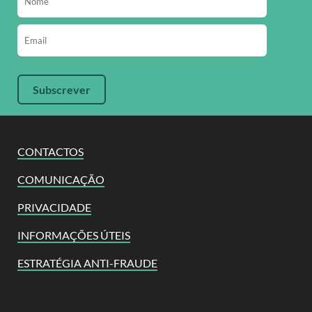
CONTACTOS
COMUNICAÇÃO
PRIVACIDADE
INFORMAÇÕES ÚTEIS
ESTRATÉGIA ANTI-FRAUDE