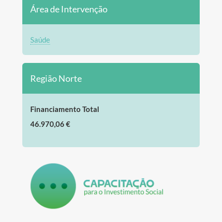
Área de Intervenção
Saúde
Região Norte
Financiamento Total
46.970,06 €