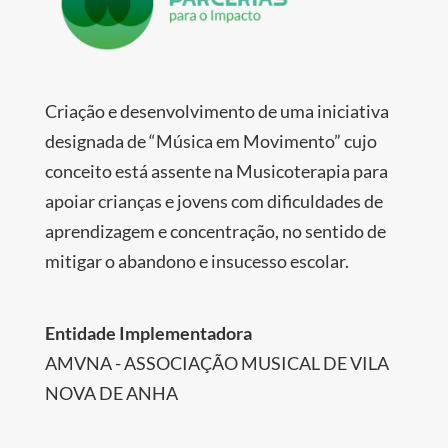
Criação e desenvolvimento de uma iniciativa
designada de “Música em Movimento” cujo
conceito está assente na Musicoterapia para
apoiar crianças e jovens com dificuldades de
aprendizagem e concentração, no sentido de
mitigar o abandono e insucesso escolar.
Entidade Implementadora
AMVNA - ASSOCIAÇÃO MUSICAL DE VILA
NOVA DE ANHA