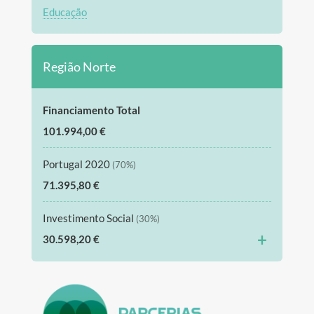
Educação
Região Norte
Financiamento Total
101.994,00 €
Portugal 2020
(70%)
71.395,80 €
Investimento Social
(30%)
+
30.598,20 €