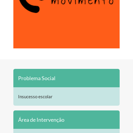
Problema Social
Insucesso escolar
Área de Intervenção