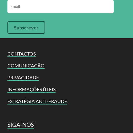
CONTACTOS
COMUNICAÇÃO
PRIVACIDADE
INFORMAÇÕES ÚTEIS
ESTRATÉGIA ANTI-FRAUDE
SIGA-NOS