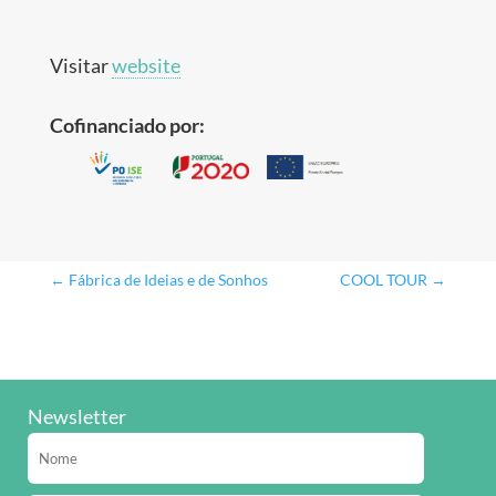
Visitar
website
Cofinanciado por:
←
Fábrica de Ideias e de Sonhos
COOL TOUR
→
Newsletter