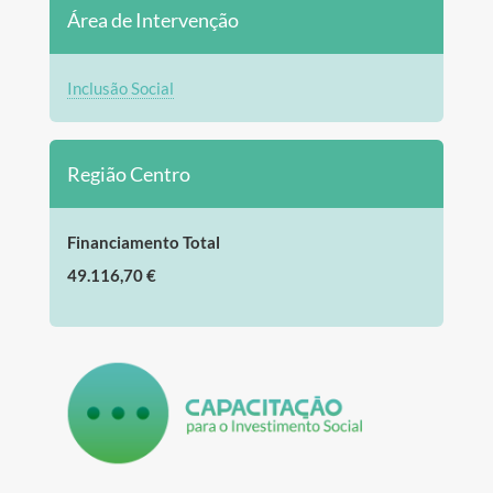
Área de Intervenção
Inclusão Social
Região Centro
Financiamento Total
49.116,70 €