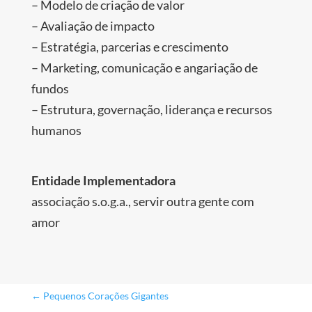
– Modelo de criação de valor
– Avaliação de impacto
– Estratégia, parcerias e crescimento
– Marketing, comunicação e angariação de
fundos
– Estrutura, governação, liderança e recursos
humanos
Entidade Implementadora
associação s.o.g.a., servir outra gente com
amor
←
Pequenos Corações Gigantes