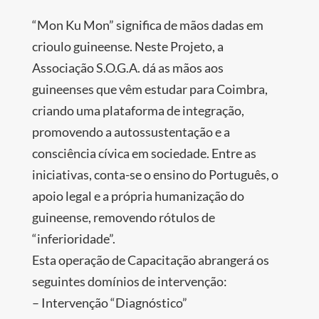
“Mon Ku Mon” significa de mãos dadas em
crioulo guineense. Neste Projeto, a
Associação S.O.G.A. dá as mãos aos
guineenses que vêm estudar para Coimbra,
criando uma plataforma de integração,
promovendo a autossustentação e a
consciência cívica em sociedade. Entre as
iniciativas, conta-se o ensino do Português, o
apoio legal e a própria humanização do
guineense, removendo rótulos de
“inferioridade”.
Esta operação de Capacitação abrangerá os
seguintes domínios de intervenção:
– Intervenção “Diagnóstico”