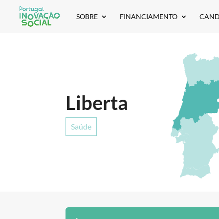
SOBRE
FINANCIAMENTO
CAND
Liberta
Saúde