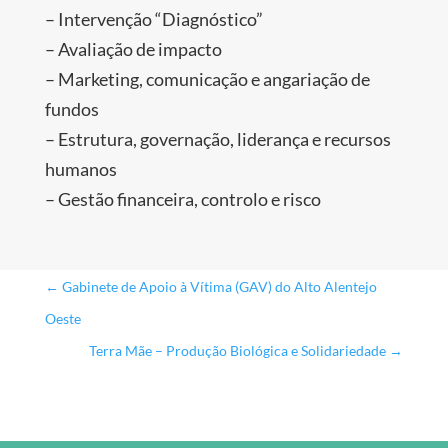
– Intervenção “Diagnóstico”
– Avaliação de impacto
– Marketing, comunicação e angariação de
fundos
– Estrutura, governação, liderança e recursos
humanos
– Gestão financeira, controlo e risco
←
Gabinete de Apoio à Vítima (GAV) do Alto Alentejo
Oeste
Terra Mãe – Produção Biológica e Solidariedade
→