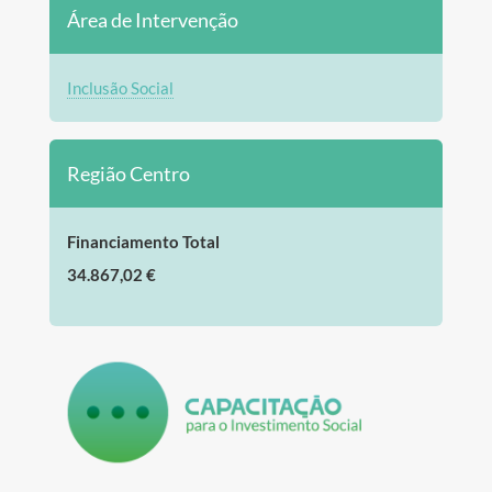
Área de Intervenção
Inclusão Social
Região Centro
Financiamento Total
34.867,02 €