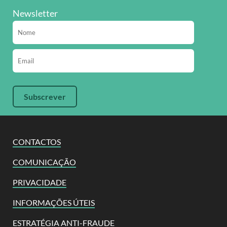
Newsletter
CONTACTOS
COMUNICAÇÃO
PRIVACIDADE
INFORMAÇÕES ÚTEIS
ESTRATÉGIA ANTI-FRAUDE