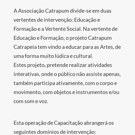
A Associação Catrapum divide-se em duas
vertentes de intervenção: Educação e
Formação e a Vertente Social. Na vertente de
Educação e Formação, o projeto Catrapum
Catrapeia tem vindo a educar para as Artes, de
uma forma muito lúdica e cultural.
Estes projeto, pretende realizar atividades
interativas, onde o público não assiste apenas,
também participa ativamente, com o corpo e
movimento, com objetos e instrumentos e/ou
com som e voz.
Esta operação de Capacitação abrangerá os
seguintes domínios de intervenção: