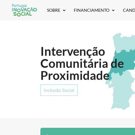
SOBRE
FINANCIAMENTO
CAND
Intervenção
Comunitária de
Proximidade
Inclusão Social