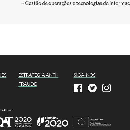
– Gestão de operações e tecnologias de informa
ÕES
ESTRATÉGIA ANTI-
SIGA-NOS
FRAUDE