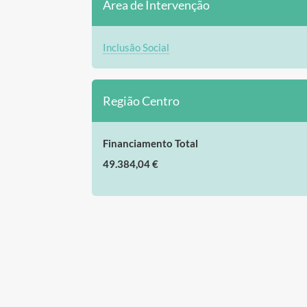
Área de Intervenção
Inclusão Social
Região Centro
Financiamento Total
49.384,04 €