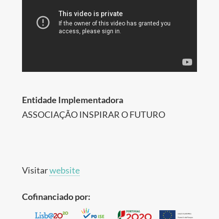
Entidade Implementadora
ASSOCIAÇÃO INSPIRAR O FUTURO
Visitar
website
Cofinanciado por: