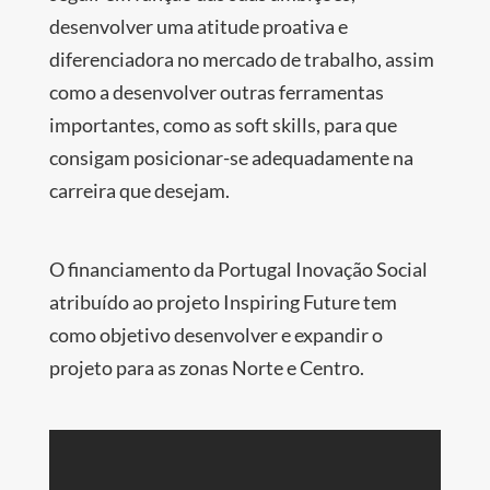
desenvolver uma atitude proativa e
diferenciadora no mercado de trabalho, assim
como a desenvolver outras ferramentas
importantes, como as soft skills, para que
consigam posicionar-se adequadamente na
carreira que desejam.
O financiamento da Portugal Inovação Social
atribuído ao projeto Inspiring Future tem
como objetivo desenvolver e expandir o
projeto para as zonas Norte e Centro.