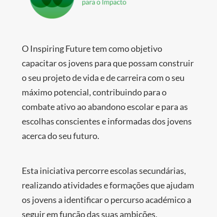
O Inspiring Future tem como objetivo
capacitar os jovens para que possam construir
o seu projeto de vida e de carreira com o seu
máximo potencial, contribuindo para o
combate ativo ao abandono escolar e para as
escolhas conscientes e informadas dos jovens
acerca do seu futuro.
Esta iniciativa percorre escolas secundárias,
realizando atividades e formações que ajudam
os jovens a identificar o percurso académico a
seguir em função das suas ambições,