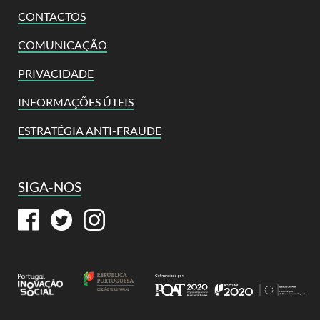
CONTACTOS
COMUNICAÇÃO
PRIVACIDADE
INFORMAÇÕES ÚTEIS
ESTRATÉGIA ANTI-FRAUDE
SIGA-NOS