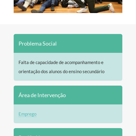
Problema Social
Falta de capacidade de acompanhamento e
orientação dos alunos do ensino secundário
Área de Intervenção
Emprego