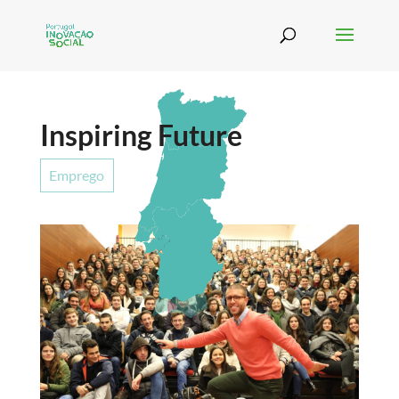
Inspiring Future
Emprego