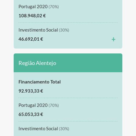
Portugal 2020
(70%)
108.948,02 €
Investimento Social
(30%)
+
46.692,01 €
Região Alentejo
Financiamento Total
92.933,33 €
Portugal 2020
(70%)
65.053,33 €
Investimento Social
(30%)